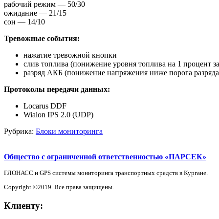
рабочий режим — 50/30
ожидание — 21/15
сон — 14/10
Тревожные события:
нажатие тревожной кнопки
слив топлива (понижение уровня топлива на 1 процент з
разряд АКБ (понижение напряжения ниже порога разряда
Протоколы передачи данных:
Locarus DDF
Wialon IPS 2.0 (UDP)
Рубрика:
Блоки мониторинга
Общество с ограниченной ответственностью «ПАРСЕК»
ГЛОНАСС и GPS системы мониторинга транспортных средств в Кургане.
Copyright ©2019. Все права защищены.
Клиенту: