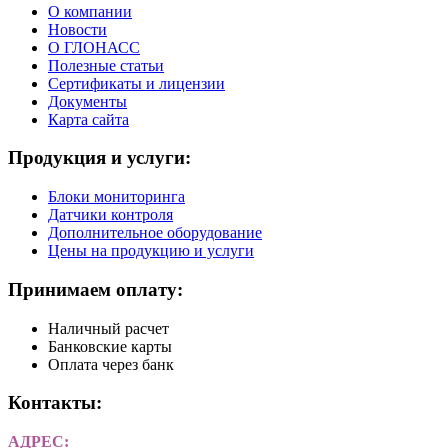
О компании
Новости
О ГЛОНАСС
Полезные статьи
Сертификаты и лицензии
Документы
Карта сайта
Продукция и услуги:
Блоки мониторинга
Датчики контроля
Дополнительное оборудование
Цены на продукцию и услуги
Принимаем оплату:
Наличный расчет
Банковские карты
Оплата через банк
Контакты:
АДРЕС: