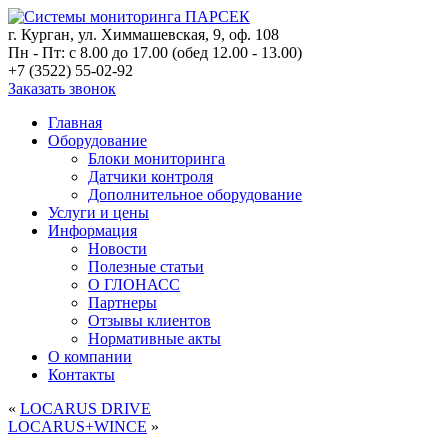
г. Курган, ул. Химмашевская, 9, оф. 108
Пн - Пт: с 8.00 до 17.00 (обед 12.00 - 13.00)
+7 (3522) 55-02-92
Заказать звонок
Главная
Оборудование
Блоки мониторинга
Датчики контроля
Дополнительное оборудование
Услуги и цены
Информация
Новости
Полезные статьи
О ГЛОНАСС
Партнеры
Отзывы клиентов
Нормативные акты
О компании
Контакты
«
LOCARUS DRIVE
LOCARUS+WINCE
»