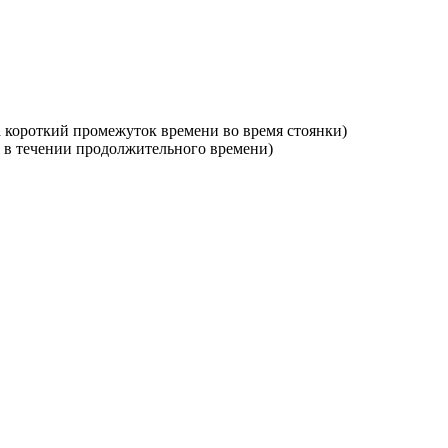
а короткий промежуток времени во время стоянки)
 в течении продолжительного времени)