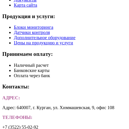
Карта сайта
Продукция и услуги:
Блоки мониторинга
Датчики контроля
Дополнительное оборудование
Цены на продукцию и услуги
Принимаем оплату:
Наличный расчет
Банковские карты
Оплата через банк
Контакты:
АДРЕС:
Адрес: 640007, г. Курган, ул. Химмашевская, 9, офис 108
ТЕЛЕФОНЫ:
+7 (3522) 55-02-92