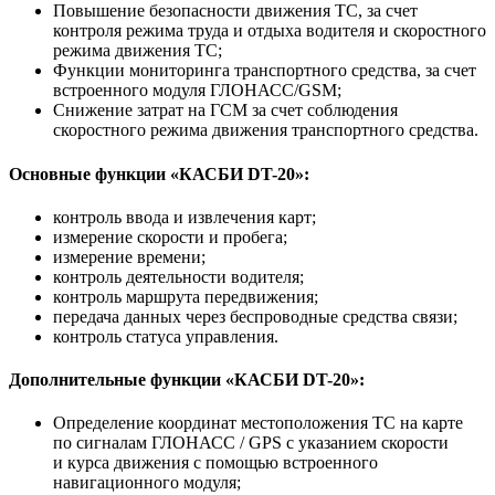
Повышение безопасности движения ТС, за счет
контроля режима труда и отдыха водителя и скоростного
режима движения ТС;
Функции мониторинга транспортного средства, за счет
встроенного модуля ГЛОНАСС/GSM;
Снижение затрат на ГСМ за счет соблюдения
скоростного режима движения транспортного средства.
Основные функции «КАСБИ DT-20»:
контроль ввода и извлечения карт;
измерение скорости и пробега;
измерение времени;
контроль деятельности водителя;
контроль маршрута передвижения;
передача данных через беспроводные средства связи;
контроль статуса управления.
Дополнительные функции «КАСБИ DT-20»:
Определение координат местоположения ТС на карте
по сигналам ГЛОНАСС / GPS с указанием скорости
и курса движения с помощью встроенного
навигационного модуля;