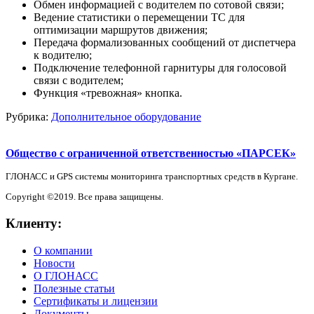
Обмен информацией с водителем по сотовой связи;
Ведение статистики о перемещении ТС для
оптимизации маршрутов движения;
Передача формализованных сообщений от диспетчера
к водителю;
Подключение телефонной гарнитуры для голосовой
связи с водителем;
Функция «тревожная» кнопка.
Рубрика:
Дополнительное оборудование
Общество с ограниченной ответственностью «ПАРСЕК»
ГЛОНАСС и GPS системы мониторинга транспортных средств в Кургане.
Copyright ©2019. Все права защищены.
Клиенту:
О компании
Новости
О ГЛОНАСС
Полезные статьи
Сертификаты и лицензии
Документы