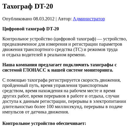
Тахограф DT-20
Опубликовано
08.03.2012
|
Автор:
Администратор
Цифровой тахограф DT-20
Контрольное устройство (цифровой тахограф) — устройство,
предназначенное для измерения и регистрации параметров
движения транспортного средства (ТС) и режимов труда
и отдыха водителей в реальном времени.
Наша компания предлагает подключить тахографы с
системой ГЛОНАСС к нашей системе мониторинга.
С помощью тахографа регистрируется скорость движения,
пройденный путь, время управления транспортным
средством, время нахождения на рабочем месте и время
других работ, время перерывов в работе и отдыха, случаи
доступа к данным регистрации, перерывы в электропитании
длительностью более 100 миллисекунд, перерывы в подаче
импульсов от датчика движения.
Контрольное устройство обеспечивает: