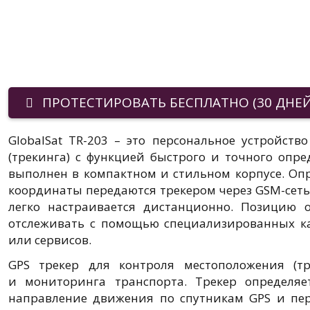
ПРОТЕСТИРОВАТЬ БЕСПЛАТНО (30 ДНЕЙ
GlobalSat TR-203 – это персональное устройств
(трекинга) с функцией быстрого и точного опре
выполнен в компактном и стильном корпусе. О
координаты передаются трекером через GSM-сеть:
легко настраивается дистанционно. Позицию 
отслеживать с помощью специализированных к
или сервисов.
GPS трекер для контроля местоположения (т
и мониторинга транспорта. Трекер определяе
направление движения по спутникам GPS и пер