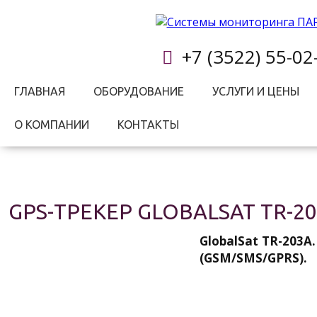
+7 (3522) 55-02
ГЛАВНАЯ
ОБОРУДОВАНИЕ
УСЛУГИ И ЦЕНЫ
О КОМПАНИИ
КОНТАКТЫ
GPS-ТРЕКЕР GLOBALSAT TR-2
GlobalSat TR-203A
(GSM/SMS/GPRS).