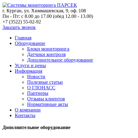
г. Курган, ул. Химмашевская, 9, оф. 108
Пн - Пт: с 8.00 до 17.00 (обед 12.00 - 13.00)
+7 (3522) 55-02-92
Заказать звонок
Главная
Оборудование
Блоки мониторинга
Датчики контроля
Дополнительное оборудование
Услуги и цены
Информация
Новости
Полезные статьи
О ГЛОНАСС
Партнеры
Отзывы клиентов
Нормативные акты
О компании
Контакты
Дополнительное оборудование