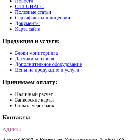
Новости
О ГЛОНАСС
Полезные статьи
Сертификаты и лицензии
Документы
Карта сайта
Продукция и услуги:
Блоки мониторинга
Датчики контроля
Дополнительное оборудование
Цены на продукцию и услуги
Принимаем оплату:
Наличный расчет
Банковские карты
Оплата через банк
Контакты:
АДРЕС: