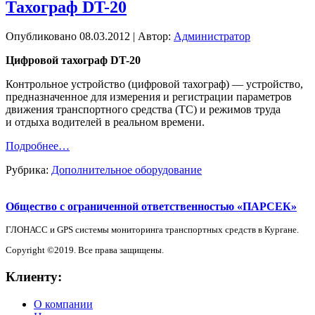
Тахограф DT-20
Опубликовано
08.03.2012
|
Автор:
Администратор
Цифровой тахограф DT-20
Контрольное устройство (цифровой тахограф) — устройство,
предназначенное для измерения и регистрации параметров
движения транспортного средства (ТС) и режимов труда
и отдыха водителей в реальном времени.
Подробнее…
Рубрика:
Дополнительное оборудование
Общество с ограниченной ответственностью «ПАРСЕК»
ГЛОНАСС и GPS системы мониторинга транспортных средств в Кургане.
Copyright ©2019. Все права защищены.
Клиенту:
О компании