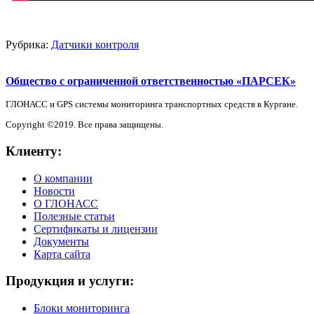
Рубрика:
Датчики контроля
Общество с ограниченной ответственностью «ПАРСЕК»
ГЛОНАСС и GPS системы мониторинга транспортных средств в Кургане.
Copyright ©2019. Все права защищены.
Клиенту:
О компании
Новости
О ГЛОНАСС
Полезные статьи
Сертификаты и лицензии
Документы
Карта сайта
Продукция и услуги:
Блоки мониторинга