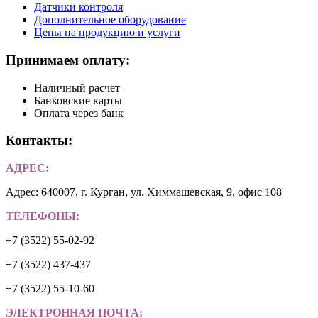
Датчики контроля
Дополнительное оборудование
Цены на продукцию и услуги
Принимаем оплату:
Наличный расчет
Банковские карты
Оплата через банк
Контакты:
АДРЕС:
Адрес: 640007, г. Курган, ул. Химмашевская, 9, офис 108
ТЕЛЕФОНЫ:
+7 (3522) 55-02-92
+7 (3522) 437-437
+7 (3522) 55-10-60
ЭЛЕКТРОННАЯ ПОЧТА: