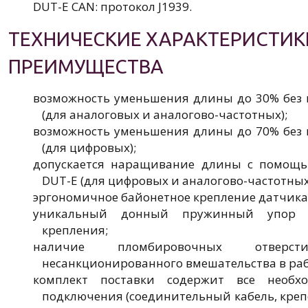
DUT-E CAN: протокол J1939.
ТЕХНИЧЕСКИЕ ХАРАКТЕРИСТИК
ПРЕИМУЩЕСТВА
возможность уменьшения длины до 30% без 
(для аналоговых и аналогово-частотных);
возможность уменьшения длины до 70% без 
(для цифровых);
допускается наращивание длины с помощь
DUT-E (для цифровых и аналогово-частотных
эргономичное байонетное крепление датчика
уникальный донный пружинный упор д
крепления;
наличие пломбировочных отверс
несанкционированного вмешательства в раб
комплект поставки содержит все необх
подключения (соединительный кабель, креп