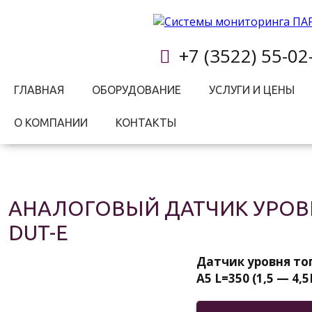
+7 (3522) 55-02
ГЛАВНАЯ
ОБОРУДОВАНИЕ
УСЛУГИ И ЦЕНЫ
О КОМПАНИИ
КОНТАКТЫ
АНАЛОГОВЫЙ ДАТЧИК УРОВ
DUT-E
Датчик уровня то
A5 L=350 (1,5 — 4,