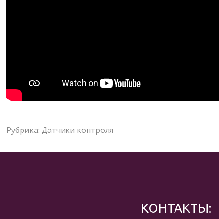
Рубрика:
Датчики контроля
КОНТАКТЫ: