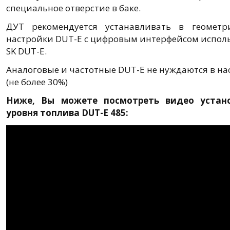
специальное отверстие в баке.
ДУТ рекомендуется устанавливать в геометр
настройки DUT-E с цифровым интерфейсом исполь
SK DUT-E.
Аналоговые и частотные DUT-E не нуждаются в нас
(не более 30%)
Ниже, Вы можете посмотреть видео устан
уровня топлива DUT-E 485: